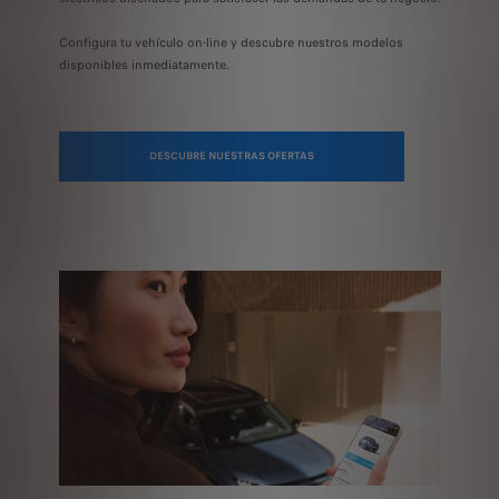
Configura tu vehículo on-line y descubre nuestros modelos
disponibles
inmediatamente.
DESCUBRE NUESTRAS OFERTAS