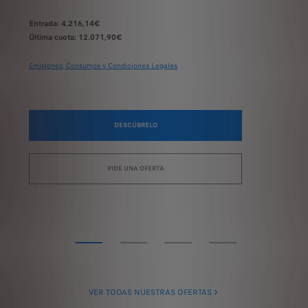
SIN ENTRADA.
Última cuota: 15.369,19€
Emisiones, Consumos y Condiciones Legales
DESCÚBRELO
PIDE UNA OFERTA
VER TODAS NUESTRAS OFERTAS