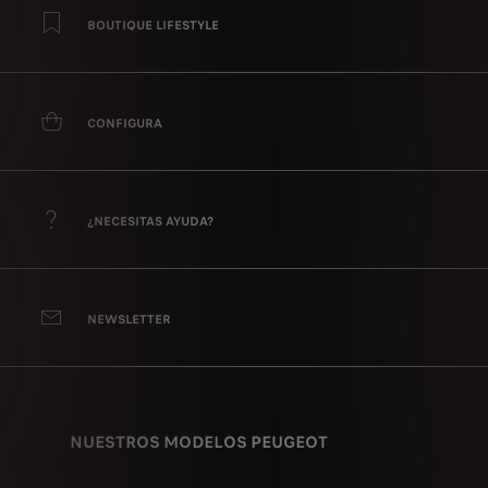
BOUTIQUE LIFESTYLE
CONFIGURA
¿NECESITAS AYUDA?
NEWSLETTER
NUESTROS MODELOS PEUGEOT