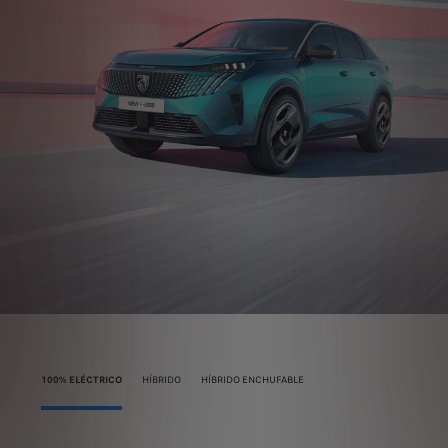
100% ELÉCTRICO
HÍBRIDO
HÍBRIDO ENCHUFABLE