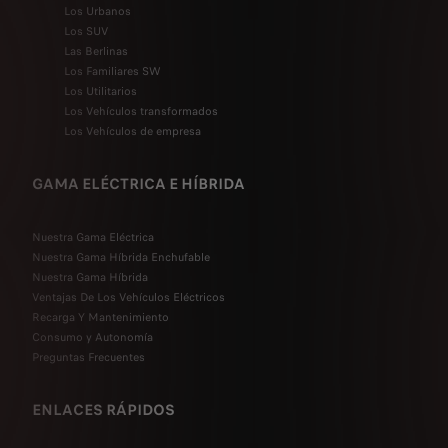
Los Urbanos
Los SUV
Las Berlinas
Los Familiares SW
Los Utilitarios
Los Vehículos transformados
Los Vehículos de empresa
GAMA ELÉCTRICA E HÍBRIDA
Nuestra Gama Eléctrica
Nuestra Gama Híbrida Enchufable
Nuestra Gama Híbrida
Ventajas De Los Vehículos Eléctricos
Recarga Y Mantenimiento
Consumo y Autonomía
Preguntas Frecuentes
ENLACES RÁPIDOS