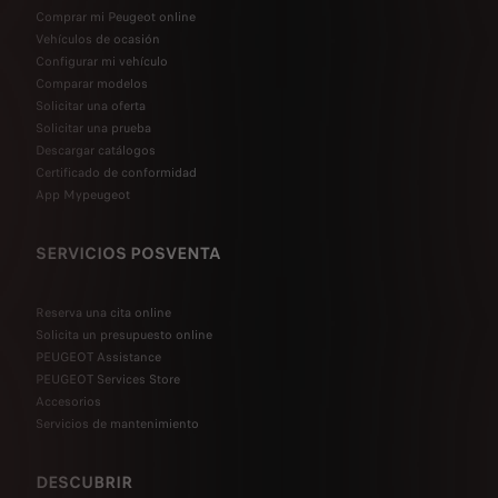
Comprar mi Peugeot online
Vehículos de ocasión
Configurar mi vehículo
Comparar modelos
Solicitar una oferta
Solicitar una prueba
Descargar catálogos
Certificado de conformidad
App Mypeugeot
SERVICIOS POSVENTA
Reserva una cita online
Solicita un presupuesto online
PEUGEOT Assistance
PEUGEOT Services Store
Accesorios
Servicios de mantenimiento
DESCUBRIR