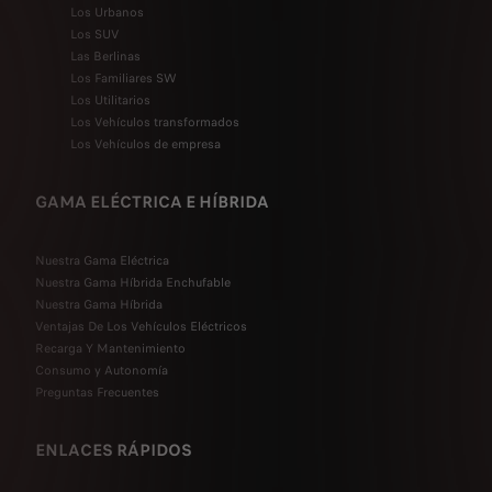
Los Urbanos
Los SUV
Las Berlinas
Los Familiares SW
Los Utilitarios
Los Vehículos transformados
Los Vehículos de empresa
GAMA ELÉCTRICA E HÍBRIDA
Nuestra Gama Eléctrica
Nuestra Gama Híbrida Enchufable
Nuestra Gama Híbrida
Ventajas De Los Vehículos Eléctricos
Recarga Y Mantenimiento
Consumo y Autonomía
Preguntas Frecuentes
ENLACES RÁPIDOS