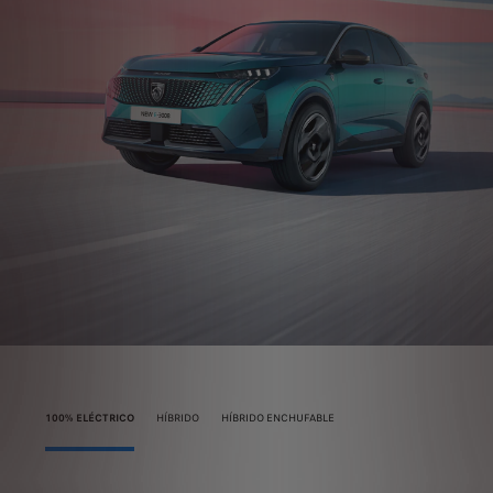
100% ELÉCTRICO
HÍBRIDO
HÍBRIDO ENCHUFABLE