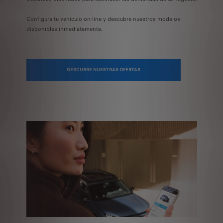
Configura tu vehículo on-line y descubre nuestros modelos
disponibles
inmediatamente.
DESCUBRE NUESTRAS OFERTAS