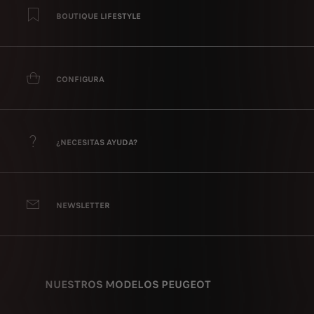
BOUTIQUE LIFESTYLE
CONFIGURA
¿NECESITAS AYUDA?
NEWSLETTER
NUESTROS MODELOS PEUGEOT