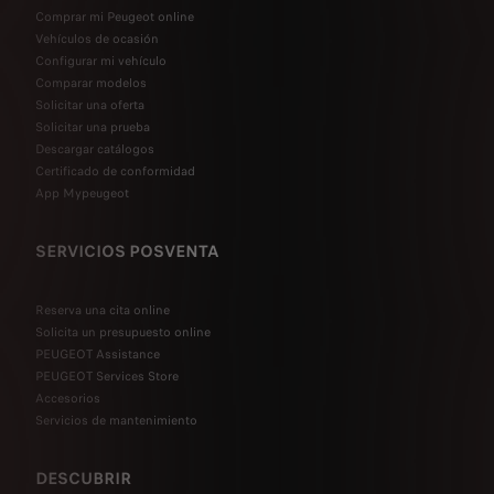
Comprar mi Peugeot online
Vehículos de ocasión
Configurar mi vehículo
Comparar modelos
Solicitar una oferta
Solicitar una prueba
Descargar catálogos
Certificado de conformidad
App Mypeugeot
SERVICIOS POSVENTA
Reserva una cita online
Solicita un presupuesto online
PEUGEOT Assistance
PEUGEOT Services Store
Accesorios
Servicios de mantenimiento
DESCUBRIR