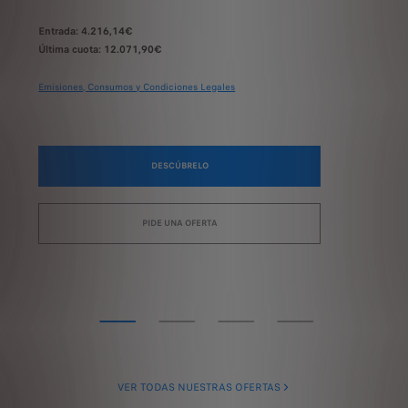
Entrada: 4.216,14€
Última cuota: 12.071,90€
Emisiones, Consumos y Condiciones Legales
DESCÚBRELO
PIDE UNA OFERTA
VER TODAS NUESTRAS OFERTAS