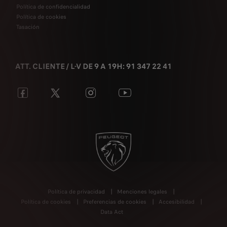
Política de confidencialidad
Política de cookies
Tasación
ATT. CLIENTE / L-V DE 9 A 19H: 91 347 22 41
Política de privacidad
Menciones legales
Política de cookies
Preferencias de cookies
Accesibilidad
Data Act