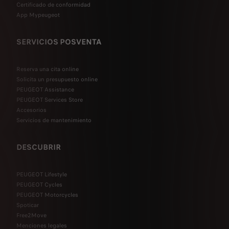
Certificado de conformidad
App Mypeugeot
SERVICIOS POSVENTA
Reserva una cita online
Solicita un presupuesto online
PEUGEOT Assistance
PEUGEOT Services Store
Accesorios
Servicios de mantenimiento
DESCUBRIR
PEUGEOT Lifestyle
PEUGEOT Cycles
PEUGEOT Motorcycles
Spoticar
Free2Move
Menciones legales