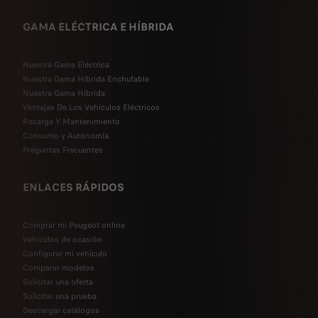
GAMA ELÉCTRICA E HÍBRIDA
Nuestra Gama Eléctrica
Nuestra Gama Híbrida Enchufable
Nuestra Gama Híbrida
Ventajas De Los Vehículos Eléctricos
Recarga Y Mantenimiento
Consumo y Autonomía
Preguntas Frecuentes
ENLACES RÁPIDOS
Comprar mi Peugeot online
Vehículos de ocasión
Configurar mi vehículo
Comparar modelos
Solicitar una oferta
Solicitar una prueba
Descargar catálogos