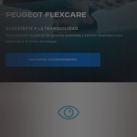
PEUGEOT FLEXCARE
SUSCRÍBETE A LA TRANQUILIDAD
Una colección de planes de garantía extendida y servicio diseñados para
adaptarse a tu forma de trabajar.
ENCUENTRA UN CONCESIONARIO