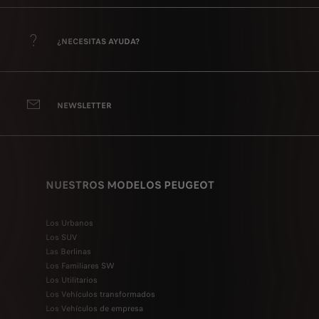
¿NECESITAS AYUDA?
NEWSLETTER
NUESTROS MODELOS PEUGEOT
Los Urbanos
Los SUV
Las Berlinas
Los Familiares SW
Los Utilitarios
Los Vehículos transformados
Los Vehículos de empresa