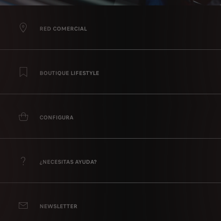
RED COMERCIAL
BOUTIQUE LIFESTYLE
CONFIGURA
¿NECESITAS AYUDA?
NEWSLETTER