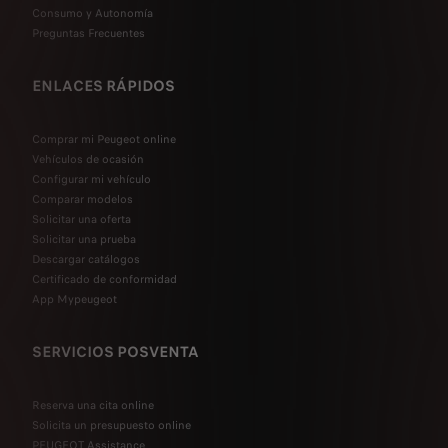
Consumo y Autonomía
Preguntas Frecuentes
ENLACES RÁPIDOS
Comprar mi Peugeot online
Vehículos de ocasión
Configurar mi vehículo
Comparar modelos
Solicitar una oferta
Solicitar una prueba
Descargar catálogos
Certificado de conformidad
App Mypeugeot
SERVICIOS POSVENTA
Reserva una cita online
Solicita un presupuesto online
PEUGEOT Assistance