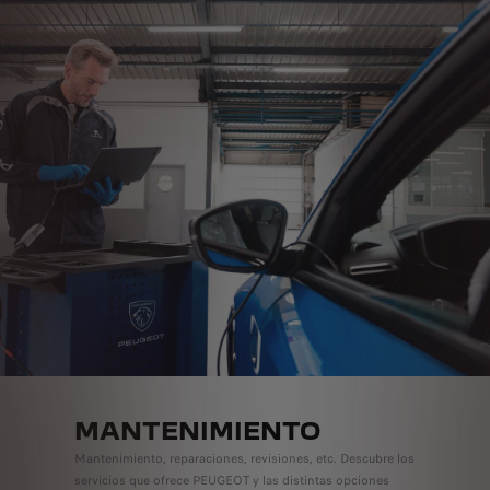
MANTENIMIENTO
Mantenimiento, reparaciones, revisiones, etc. Descubre los
servicios que ofrece PEUGEOT y las distintas opciones