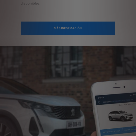
disponibles.
MÁS INFORMACIÓN