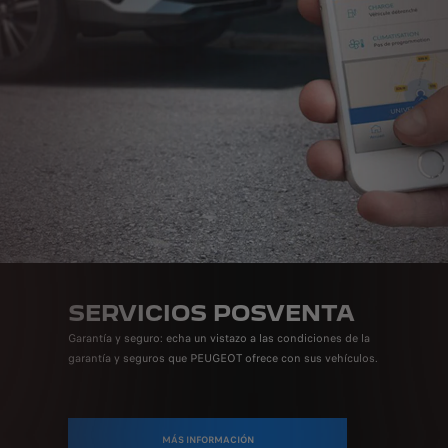
SERVICIOS POSVENTA
Garantía y seguro: echa un vistazo a las condiciones de la
garantía y seguros que PEUGEOT ofrece con sus vehículos.
MÁS INFORMACIÓN