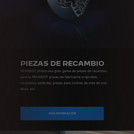
PIEZAS DE RECAMBIO
PEUGEOT ofrece una gran gama de piezas de recambio
para tu PEUGEOT: piezas de fabricante originales,
recambios estándar, piezas para coches de más de tres
años, etc.
MÁS INFORMACIÓN