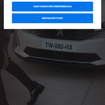
GESTIONAR MIS PREFERENCIAS
RECHAZAR TODO