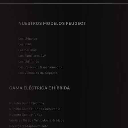
NUESTROS MODELOS PEUGEOT
Los Urbanos
Los SUV
Las Berlinas
Los Familiares SW
Los Utilitarios
Los Vehículos transformados
Los Vehículos de empresa
GAMA ELÉCTRICA E HÍBRIDA
Nuestra Gama Eléctrica
Nuestra Gama Híbrida Enchufable
Nuestra Gama Híbrida
Ventajas De Los Vehículos Eléctricos
Recarga Y Mantenimiento