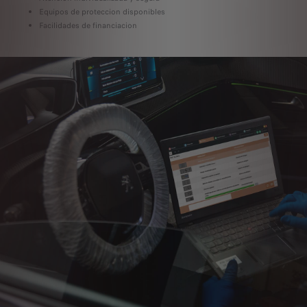
Equipos de proteccion disponibles
Facilidades de financiacion