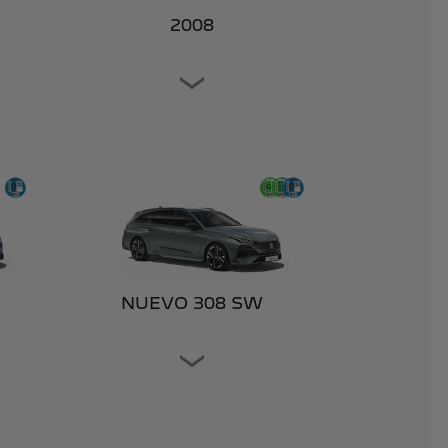
2008
NUEVO 308 SW