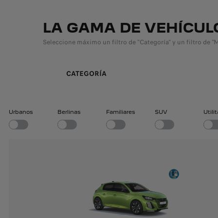
LA GAMA DE VEHÍCUL
Seleccione máximo un filtro de "Categoría" y un filtro de "
CATEGORÍA
Urbanos
Berlinas
Familiares
SUV
Utili