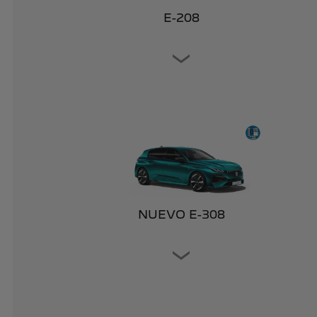
E-208
NUEVO E-308