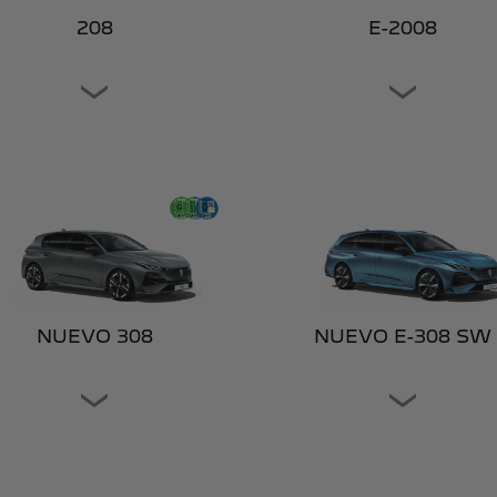
208
E-2008
NUEVO 308
NUEVO E-308 SW