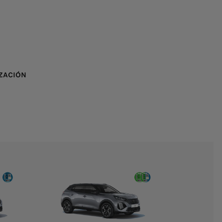
ZACIÓN