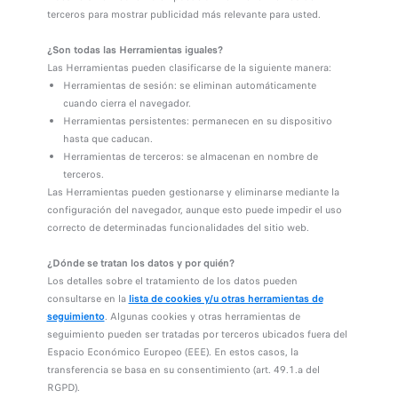
terceros para mostrar publicidad más relevante para usted.
¿Son todas las Herramientas iguales?
Las Herramientas pueden clasificarse de la siguiente manera:
Herramientas de sesión: se eliminan automáticamente
cuando cierra el navegador.
Herramientas persistentes: permanecen en su dispositivo
hasta que caducan.
Herramientas de terceros: se almacenan en nombre de
terceros.
Las Herramientas pueden gestionarse y eliminarse mediante la
configuración del navegador, aunque esto puede impedir el uso
correcto de determinadas funcionalidades del sitio web.
¿Dónde se tratan los datos y por quién?
Los detalles sobre el tratamiento de los datos pueden
consultarse en la
lista de cookies y/u otras herramientas de
seguimiento
. Algunas cookies y otras herramientas de
seguimiento pueden ser tratadas por terceros ubicados fuera del
Espacio Económico Europeo (EEE). En estos casos, la
transferencia se basa en su consentimiento (art. 49.1.a del
RGPD).