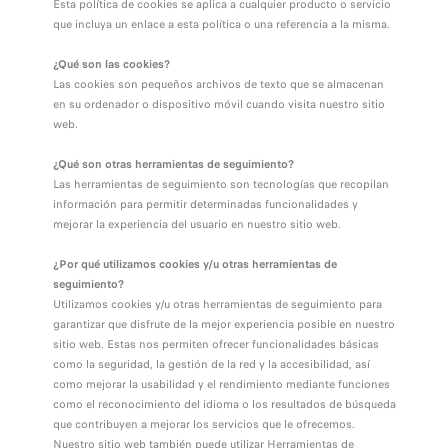
Esta política de cookies se aplica a cualquier producto o servicio
que incluya un enlace a esta política o una referencia a la misma.
¿Qué son las cookies?
Las cookies son pequeños archivos de texto que se almacenan
en su ordenador o dispositivo móvil cuando visita nuestro sitio
web.
¿Qué son otras herramientas de seguimiento?
Las herramientas de seguimiento son tecnologías que recopilan
información para permitir determinadas funcionalidades y
mejorar la experiencia del usuario en nuestro sitio web.
¿Por qué utilizamos cookies y/u otras herramientas de
seguimiento?
Utilizamos cookies y/u otras herramientas de seguimiento para
garantizar que disfrute de la mejor experiencia posible en nuestro
sitio web. Estas nos permiten ofrecer funcionalidades básicas
como la seguridad, la gestión de la red y la accesibilidad, así
como mejorar la usabilidad y el rendimiento mediante funciones
como el reconocimiento del idioma o los resultados de búsqueda
que contribuyen a mejorar los servicios que le ofrecemos.
Nuestro sitio web también puede utilizar Herramientas de