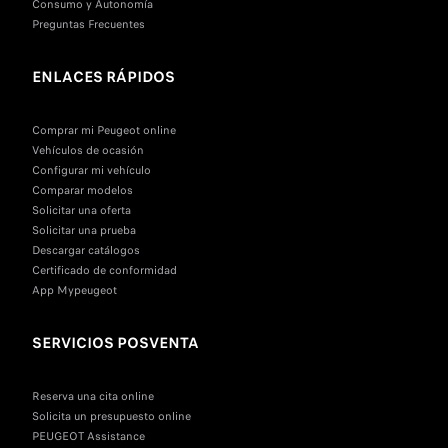
Consumo y Autonomía
Preguntas Frecuentes
ENLACES RÁPIDOS
Comprar mi Peugeot online
Vehículos de ocasión
Configurar mi vehículo
Comparar modelos
Solicitar una oferta
Solicitar una prueba
Descargar catálogos
Certificado de conformidad
App Mypeugeot
SERVICIOS POSVENTA
Reserva una cita online
Solicita un presupuesto online
PEUGEOT Assistance