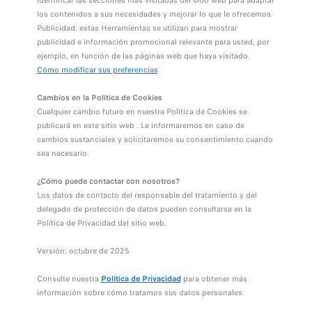
identificar las secciones más visitadas del sitio web para adaptar
los contenidos a sus necesidades y mejorar lo que le ofrecemos.
Publicidad: estas Herramientas se utilizan para mostrar
publicidad e información promocional relevante para usted, por
ejemplo, en función de las páginas web que haya visitado.
Cómo modificar sus preferencias
Cambios en la Política de Cookies
Cualquier cambio futuro en nuestra Política de Cookies se
publicará en este sitio web . Le informaremos en caso de
cambios sustanciales y solicitaremos su consentimiento cuando
sea necesario.
¿Cómo puede contactar con nosotros?
Los datos de contacto del responsable del tratamiento y del
delegado de protección de datos pueden consultarse en la
Política de Privacidad del sitio web.
Versión: octubre de 2025
Consulte nuestra
Política de Privacidad
para obtener más
información sobre cómo tratamos sus datos personales.