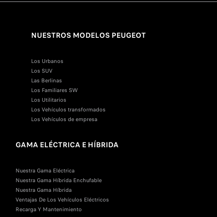
NUESTROS MODELOS PEUGEOT
Los Urbanos
Los SUV
Las Berlinas
Los Familiares SW
Los Utilitarios
Los Vehículos transformados
Los Vehículos de empresa
GAMA ELÉCTRICA E HÍBRIDA
Nuestra Gama Eléctrica
Nuestra Gama Híbrida Enchufable
Nuestra Gama Híbrida
Ventajas De Los Vehículos Eléctricos
Recarga Y Mantenimiento