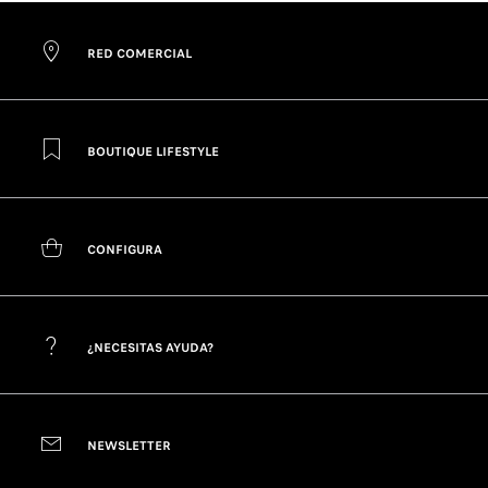
RED COMERCIAL
BOUTIQUE LIFESTYLE
CONFIGURA
¿NECESITAS AYUDA?
NEWSLETTER