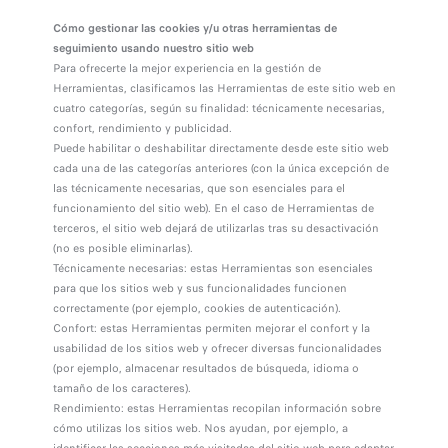
Cómo gestionar las cookies y/u otras herramientas de
seguimiento usando nuestro sitio web
Para ofrecerte la mejor experiencia en la gestión de
Herramientas, clasificamos las Herramientas de este sitio web en
cuatro categorías, según su finalidad: técnicamente necesarias,
confort, rendimiento y publicidad.
Puede habilitar o deshabilitar directamente desde este sitio web
cada una de las categorías anteriores (con la única excepción de
las técnicamente necesarias, que son esenciales para el
funcionamiento del sitio web). En el caso de Herramientas de
terceros, el sitio web dejará de utilizarlas tras su desactivación
(no es posible eliminarlas).
Técnicamente necesarias: estas Herramientas son esenciales
para que los sitios web y sus funcionalidades funcionen
correctamente (por ejemplo, cookies de autenticación).
Confort: estas Herramientas permiten mejorar el confort y la
usabilidad de los sitios web y ofrecer diversas funcionalidades
(por ejemplo, almacenar resultados de búsqueda, idioma o
tamaño de los caracteres).
Rendimiento: estas Herramientas recopilan información sobre
cómo utilizas los sitios web. Nos ayudan, por ejemplo, a