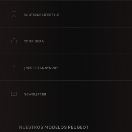
BOUTIQUE LIFESTYLE
CONFIGURA
¿NECESITAS AYUDA?
NEWSLETTER
NUESTROS MODELOS PEUGEOT