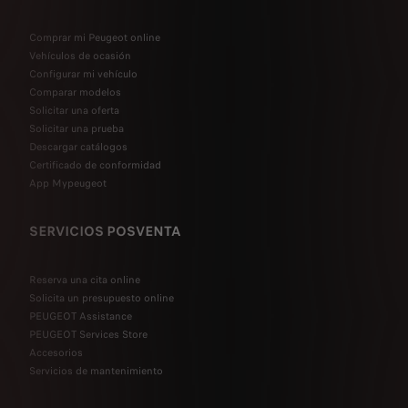
Comprar mi Peugeot online
Vehículos de ocasión
Configurar mi vehículo
Comparar modelos
Solicitar una oferta
Solicitar una prueba
Descargar catálogos
Certificado de conformidad
App Mypeugeot
SERVICIOS POSVENTA
Reserva una cita online
Solicita un presupuesto online
PEUGEOT Assistance
PEUGEOT Services Store
Accesorios
Servicios de mantenimiento