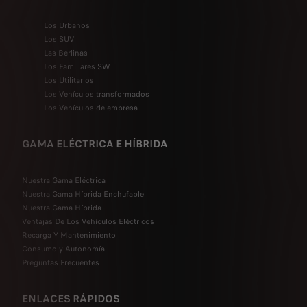
Los Urbanos
Los SUV
Las Berlinas
Los Familiares SW
Los Utilitarios
Los Vehículos transformados
Los Vehículos de empresa
GAMA ELÉCTRICA E HÍBRIDA
Nuestra Gama Eléctrica
Nuestra Gama Híbrida Enchufable
Nuestra Gama Híbrida
Ventajas De Los Vehículos Eléctricos
Recarga Y Mantenimiento
Consumo y Autonomía
Preguntas Frecuentes
ENLACES RÁPIDOS