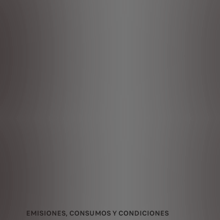
EMISIONES, CONSUMOS Y CONDICIONES