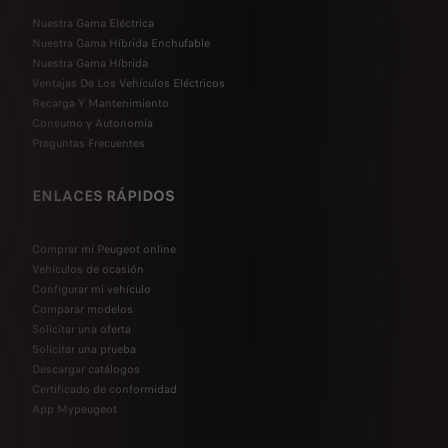
Nuestra Gama Eléctrica
Nuestra Gama Híbrida Enchufable
Nuestra Gama Híbrida
Ventajas De Los Vehículos Eléctricos
Recarga Y Mantenimiento
Consumo y Autonomía
Preguntas Frecuentes
ENLACES RÁPIDOS
Comprar mi Peugeot online
Vehículos de ocasión
Configurar mi vehículo
Comparar modelos
Solicitar una oferta
Solicitar una prueba
Descargar catálogos
Certificado de conformidad
App Mypeugeot