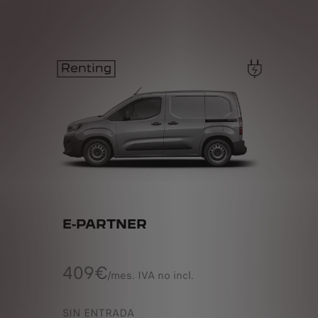
E-PARTNER
409€
/mes. IVA no incl.
SIN ENTRADA