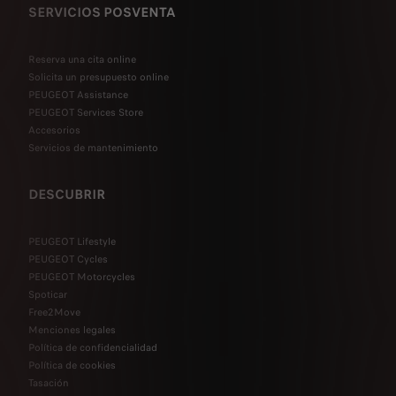
SERVICIOS POSVENTA
Reserva una cita online
Solicita un presupuesto online
PEUGEOT Assistance
PEUGEOT Services Store
Accesorios
Servicios de mantenimiento
DESCUBRIR
PEUGEOT Lifestyle
PEUGEOT Cycles
PEUGEOT Motorcycles
Spoticar
Free2Move
Menciones legales
Política de confidencialidad
Política de cookies
Tasación