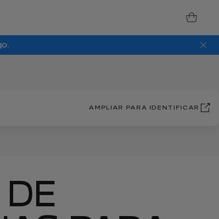
go.
AMPLIAR PARA IDENTIFICAR
 DE