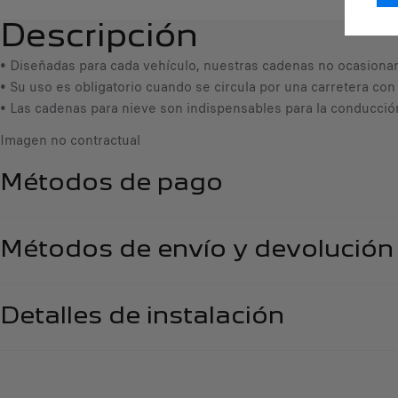
Descripción
• Diseñadas para cada vehículo, nuestras cadenas no ocasiona
• Su uso es obligatorio cuando se circula por una carretera con
• Las cadenas para nieve son indispensables para la conducció
Imagen no contractual
Métodos de pago
Métodos de envío y devolución
Detalles de instalación