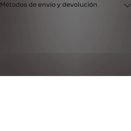
Métodos de envío y devolución
POLÍTICA DE PRIVACIDAD