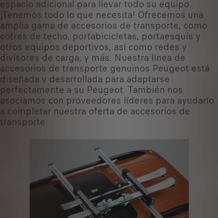
espacio adicional para llevar todo su equipo.
¡Tenemos todo lo que necesita! Ofrecemos una
amplia gama de accesorios de transporte, como
cofres de techo, portabicicletas, portaesquís y
otros equipos deportivos, así como redes y
divisores de carga, y más. Nuestra línea de
accesorios de transporte genuinos Peugeot está
diseñada y desarrollada para adaptarse
perfectamente a su Peugeot. También nos
asociamos con proveedores líderes para ayudarlo
a completar nuestra oferta de accesorios de
transporte