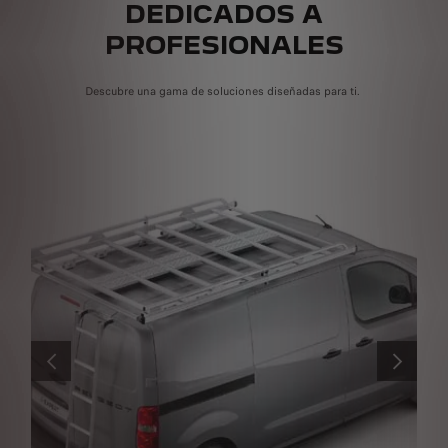
DEDICADOS A
PROFESIONALES
Descubre una gama de soluciones diseñadas para ti.
ANTERIOR
SIGUIENT