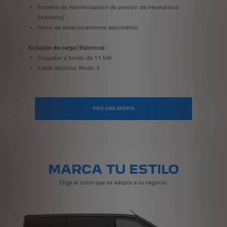
Sistema de monitorización de presión de neumáticos
(indirecto)
Freno de estacionamiento automático
Solución de carga (Eléctrico):
Cargador a bordo de 11 kW
Cable eléctrico Modo 3
PIDE UNA OFERTA
MARCA TU ESTILO
Elige el color que se adapte a tu negocio.