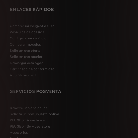
ENLACES RÁPIDOS
Comprar mi Peugeot online
Vehículos de ocasión
Configurar mi vehículo
Comparar modelos
Solicitar una oferta
Solicitar una prueba
Descargar catálogos
Certificado de conformidad
App Mypeugeot
SERVICIOS POSVENTA
Reserva una cita online
Solicita un presupuesto online
PEUGEOT Assistance
PEUGEOT Services Store
Accesorios