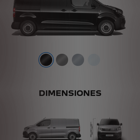
DIMENSIONES