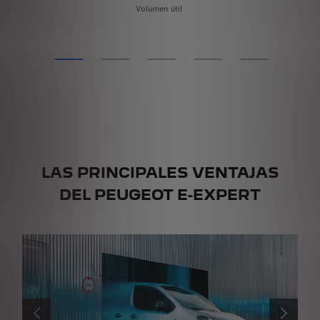
Volumen útil
LAS PRINCIPALES VENTAJAS
DEL PEUGEOT E-EXPERT