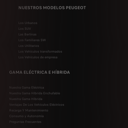
NUESTROS MODELOS PEUGEOT
Los Urbanos
Los SUV
Las Berlinas
Los Familiares SW
Los Utilitarios
Los Vehículos transformados
Los Vehículos de empresa
GAMA ELÉCTRICA E HÍBRIDA
Nuestra Gama Eléctrica
Nuestra Gama Híbrida Enchufable
Nuestra Gama Híbrida
Ventajas De Los Vehículos Eléctricos
Recarga Y Mantenimiento
Consumo y Autonomía
Preguntas Frecuentes