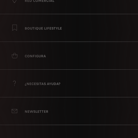
RED COMERCIAL
BOUTIQUE LIFESTYLE
CONFIGURA
¿NECESITAS AYUDA?
NEWSLETTER