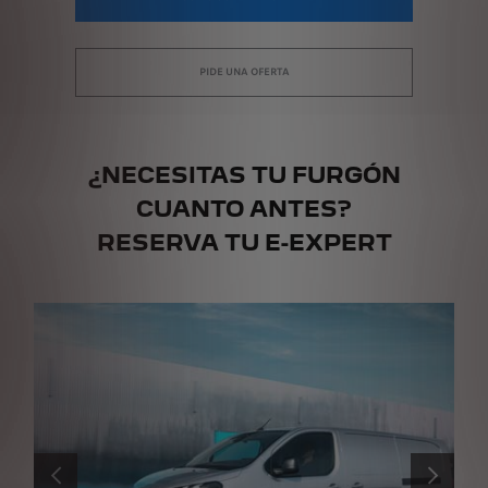
PIDE UNA OFERTA
¿NECESITAS TU FURGÓN
CUANTO ANTES?
RESERVA TU E-EXPERT