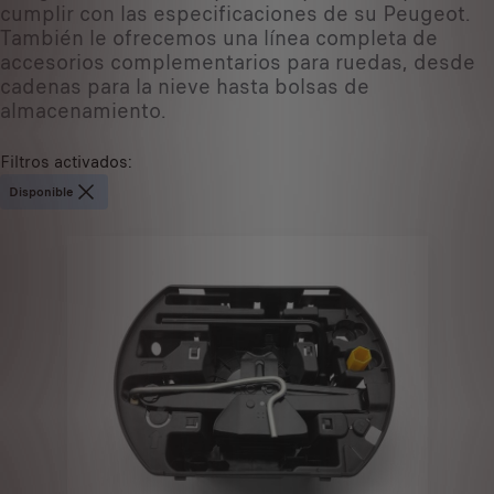
cumplir con las especificaciones de su Peugeot.
También le ofrecemos una línea completa de
accesorios complementarios para ruedas, desde
cadenas para la nieve hasta bolsas de
almacenamiento.
Filtros activados
:
Disponible