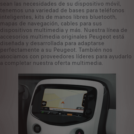
sean las necesidades de su dispositivo móvil,
tenemos una variedad de bases para teléfonos
inteligentes, kits de manos libres bluetooth,
mapas de navegación, cables para sus
dispositivos multimedia y más. Nuestra línea de
accesorios multimedia originales Peugeot está
diseñada y desarrollada para adaptarse
perfectamente a su Peugeot. También nos
asociamos con proveedores líderes para ayudarlo
a completar nuestra oferta multimedia.