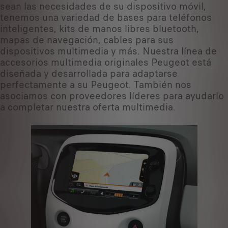
sean las necesidades de su dispositivo móvil,
tenemos una variedad de bases para teléfonos
inteligentes, kits de manos libres bluetooth,
mapas de navegación, cables para sus
dispositivos multimedia y más. Nuestra línea de
accesorios multimedia originales Peugeot está
diseñada y desarrollada para adaptarse
perfectamente a su Peugeot. También nos
asociamos con proveedores líderes para ayudarlo
a completar nuestra oferta multimedia.