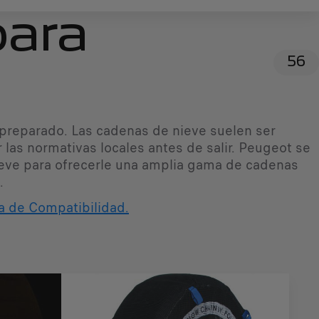
para
56
 preparado. Las cadenas de nieve suelen ser
las normativas locales antes de salir. Peugeot se
ieve para ofrecerle una amplia gama de cadenas
.
a de Compatibilidad.